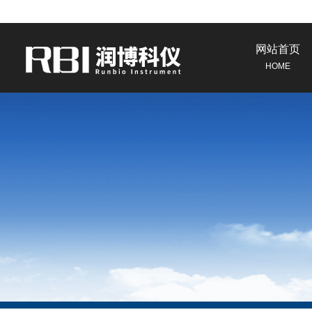
网站首页
HOME