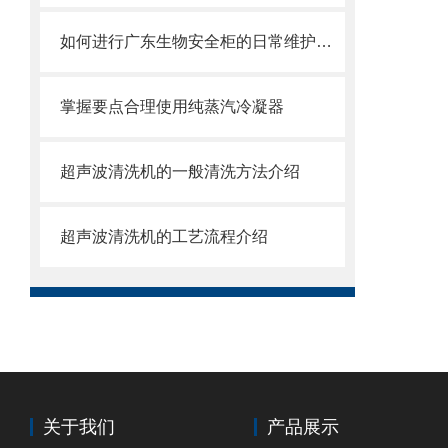
如何进行广东生物安全柜的日常维护和清洁以确保其正常运行和延长使用寿命？
掌握要点合理使用纯蒸汽冷凝器
超声波清洗机的一般清洗方法介绍
超声波清洗机的工艺流程介绍
关于我们
产品展示