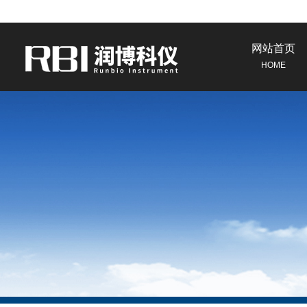
网站首页
HOME