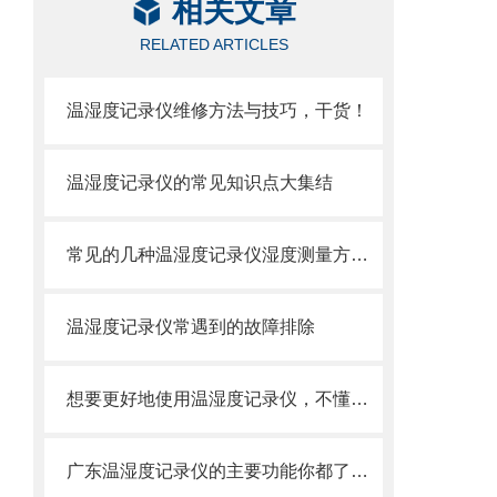
相关文章
RELATED ARTICLES
温湿度记录仪维修方法与技巧，干货！
温湿度记录仪的常见知识点大集结
常见的几种温湿度记录仪湿度测量方法介绍
温湿度记录仪常遇到的故障排除
想要更好地使用温湿度记录仪，不懂这些可不行
广东温湿度记录仪的主要功能你都了解吗？