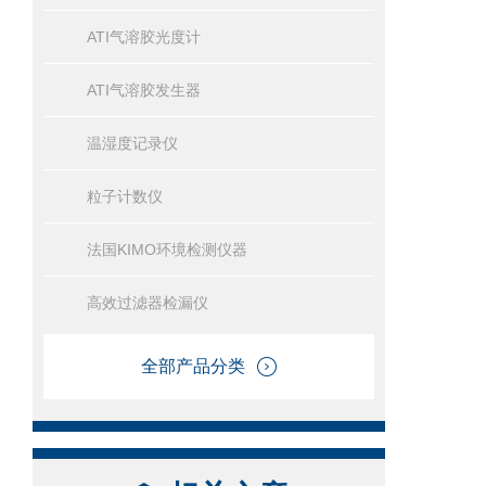
ATI气溶胶光度计
ATI气溶胶发生器
温湿度记录仪
粒子计数仪
法国KIMO环境检测仪器
高效过滤器检漏仪
全部产品分类