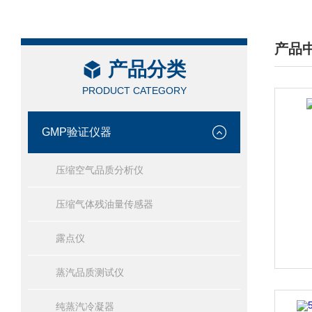
产品
产品分类
/ PRO
PRODUCT CATEGORY
GMP验证仪器
压缩空气品质分析仪
压缩气体残油量传感器
露点仪
蒸汽品质测试仪
纯蒸汽冷凝器