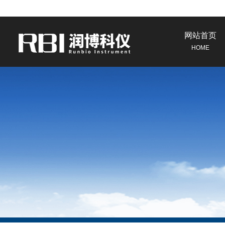
网站首页
HOME