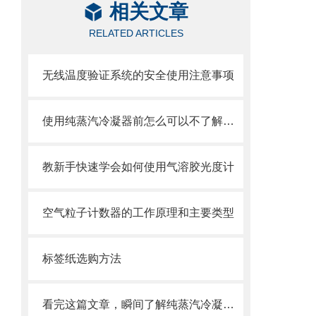
相关文章
RELATED ARTICLES
无线温度验证系统的安全使用注意事项
使用纯蒸汽冷凝器前怎么可以不了解这些！
教新手快速学会如何使用气溶胶光度计
空气粒子计数器的工作原理和主要类型
标签纸选购方法
看完这篇文章，瞬间了解纯蒸汽冷凝器了