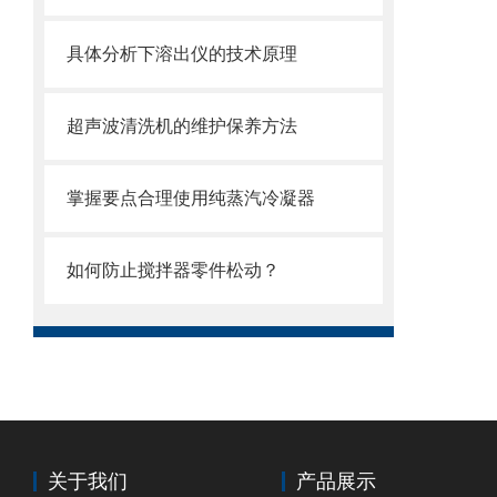
具体分析下溶出仪的技术原理
超声波清洗机的维护保养方法
掌握要点合理使用纯蒸汽冷凝器
如何防止搅拌器零件松动？
关于我们
产品展示