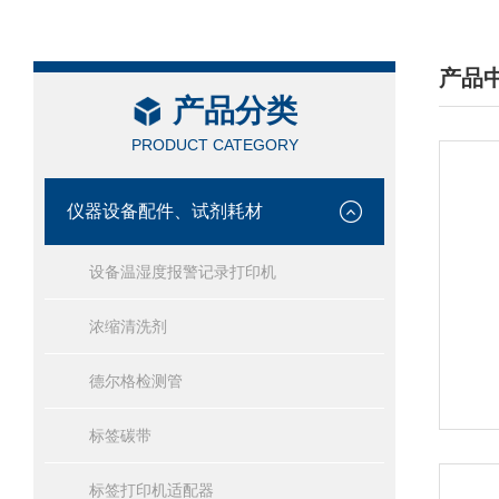
产品
产品分类
/ PRO
PRODUCT CATEGORY
仪器设备配件、试剂耗材
设备温湿度报警记录打印机
浓缩清洗剂
德尔格检测管
标签碳带
标签打印机适配器