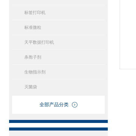
标签打印机
标准微粒
天平数据打印机
杀孢子剂
生物指示剂
灭菌袋
全部产品分类