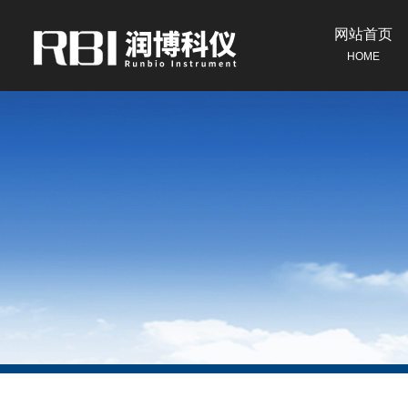
网站首页
HOME