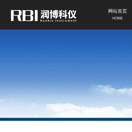
网站首页
HOME