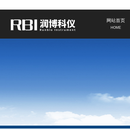
网站首页
HOME