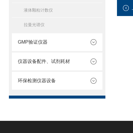
液体颗粒计数仪
拉曼光谱仪
GMP验证仪器
仪器设备配件、试剂耗材
环保检测仪器设备