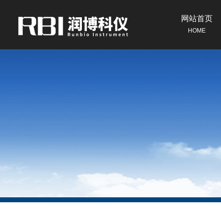
网站首页
HOME