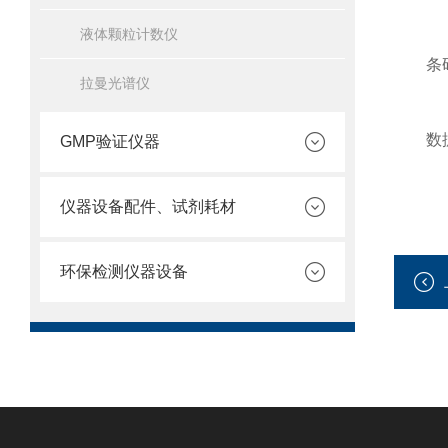
液体颗粒计数仪
条码识
拉曼光谱仪
数据记
GMP验证仪器
仪器设备配件、试剂耗材
环保检测仪器设备