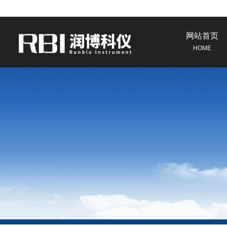
网站首页
HOME