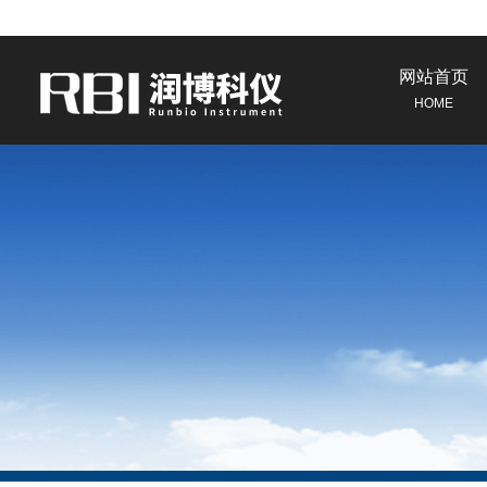
网站首页
HOME