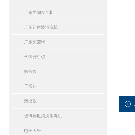
广东生物安全柜
广东超声波清洗机
广东灭菌锅
气体分析仪
筛分仪
干燥箱
溶出仪
玻璃器皿清洗消毒机
电子天平