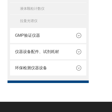
液体颗粒计数仪
拉曼光谱仪
GMP验证仪器
仪器设备配件、试剂耗材
环保检测仪器设备