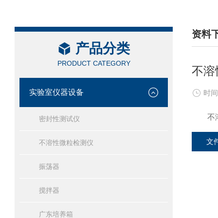
资料
产品分类
/ DAT
PRODUCT CATEGORY
不溶
实验室仪器设备
时间
不溶
密封性测试仪
文
不溶性微粒检测仪
振荡器
搅拌器
广东培养箱