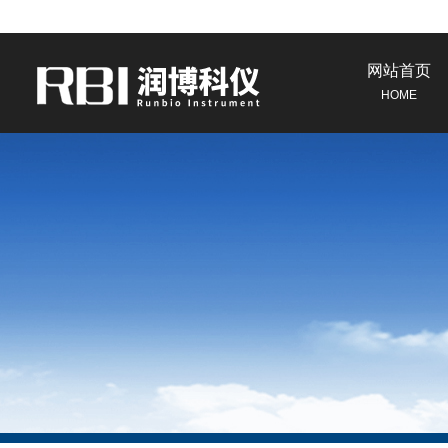
网站首页
HOME