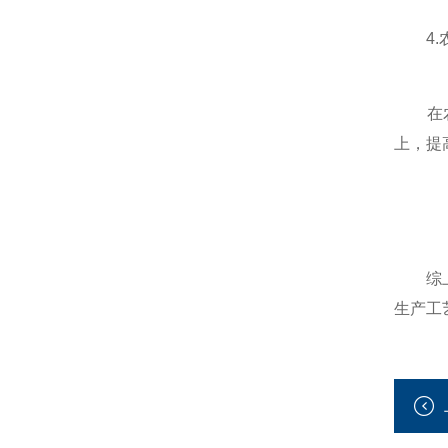
4.
在农业
上，提
综上
生产工