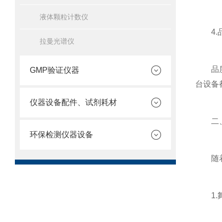
液体颗粒计数仪
4.
拉曼光谱仪
品质检
GMP验证仪器
台设备
仪器设备配件、试剂耗材
二、
环保检测仪器设备
随着人
1.舞