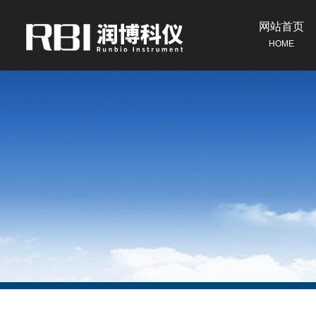
网站首页
HOME