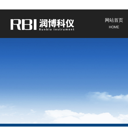
网站首页
HOME