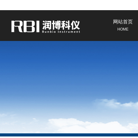
网站首页
HOME