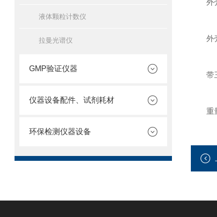
外壳承
液体颗粒计数仪
外壳尺寸
拉曼光谱仪
GMP验证仪器
带三脚
仪器设备配件、试剂耗材
重量：
环保检测仪器设备