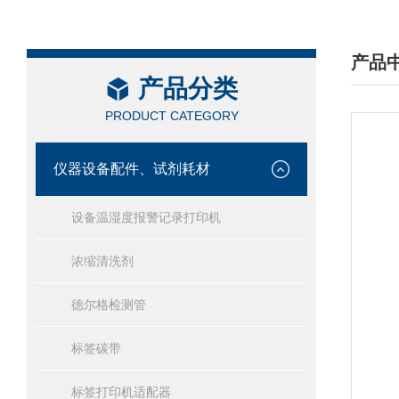
产品
产品分类
/ PRO
PRODUCT CATEGORY
仪器设备配件、试剂耗材
设备温湿度报警记录打印机
浓缩清洗剂
德尔格检测管
标签碳带
标签打印机适配器