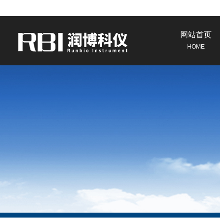
网站首页
HOME